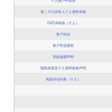
个人账户申请表
第二户口持有人个人资料表格
FATCA表格（个人）
客户协议
客户常设授权
风险披露声明
隐私政策及个人资料收集声明
风险评估问卷（个人）