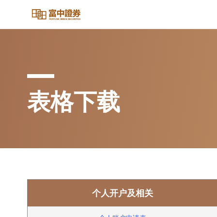
表格下载
个人开户及相关