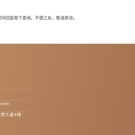
时间回复阁下查询。不便之处，敬请原谅。
.com
南豐大廈4樓