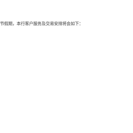
节假期，本行客户服务及交易安排将会如下：