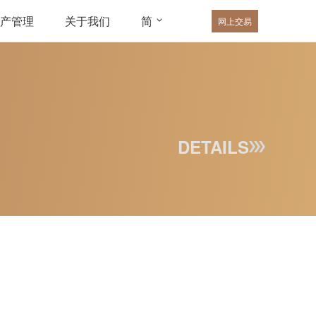
产管理
关于我们
简
网上交易
DETAILS