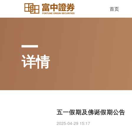
首页
详情
五一假期及佛诞假期公告
2025-04-29 15:17