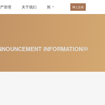
产管理
关于我们
简
网上交易
NNOUNCEMENT INFORMATION