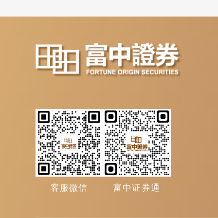
客服微信
富中证券通